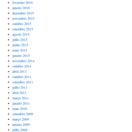
fevereiro 2016
janeiro 2016
dezembro 2015
novembro 2015
outubro 2015
setembro 2015
agosto 2015
julho 2015
junho 2015
maio 2015
janeiro 2015
novembro 2014
outubro 2014
abril 2013
outubro 2011
setembro 2011
julho 2011
abril 2011
março 2011
janeiro 2011
maio 2010
setembro 2009
março 2009
janeiro 2009
julho 2008