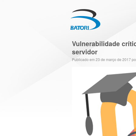
Vulnerabilidade crí
servidor
Publicado em
23 de março de 2017
po