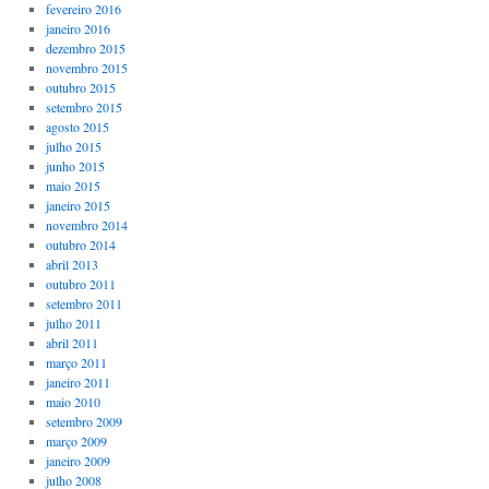
fevereiro 2016
janeiro 2016
dezembro 2015
novembro 2015
outubro 2015
setembro 2015
agosto 2015
julho 2015
junho 2015
maio 2015
janeiro 2015
novembro 2014
outubro 2014
abril 2013
outubro 2011
setembro 2011
julho 2011
abril 2011
março 2011
janeiro 2011
maio 2010
setembro 2009
março 2009
janeiro 2009
julho 2008