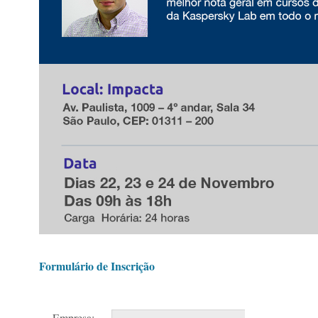
Formulário de Inscrição
Empresa: