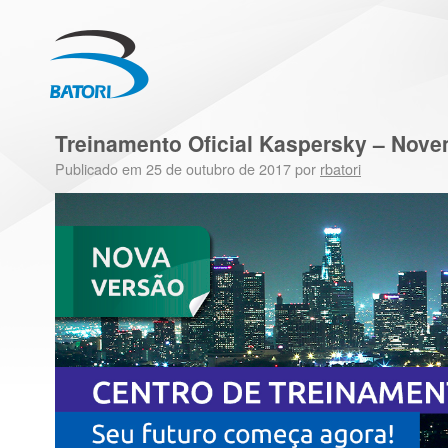
Treinamento Oficial Kaspersky – Nov
Publicado em
25 de outubro de 2017
por
rbatori