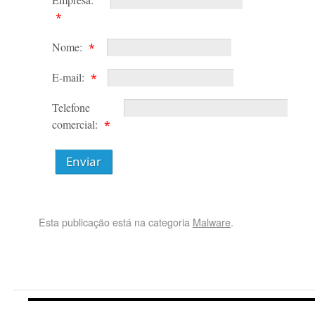
*
Nome:
*
E-mail:
*
Telefone
comercial:
*
Enviar
Esta publicação está na categoria
Malware
.