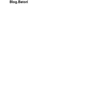
Blog.Batori