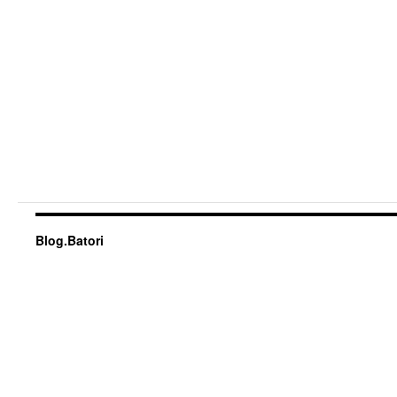
Blog.Batori