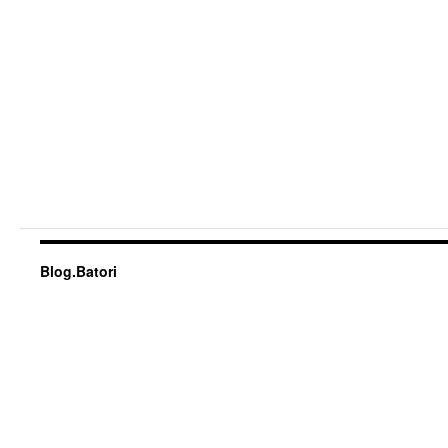
Blog.Batori