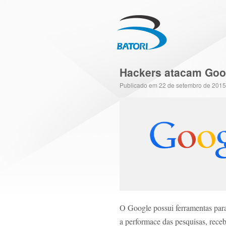
Hackers atacam Goo
Publicado em
22 de setembro de 2015
O Google possui ferramentas para
a performace das pesquisas, rece