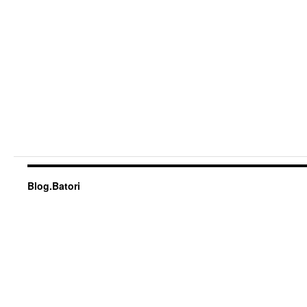
Blog.Batori