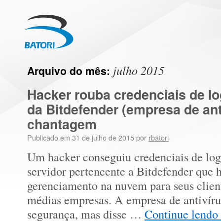
julho 2015
Arquivo do mês:
Hacker rouba credenciais de log
da Bitdefender (empresa de anti
chantagem
Publicado em
31 de julho de 2015
por
rbatori
Um hacker conseguiu credenciais de log
servidor pertencente a Bitdefender que 
gerenciamento na nuvem para seus clien
médias empresas. A empresa de antivíru
segurança, mas disse …
Continue lendo