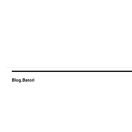
Blog.Batori