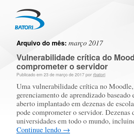
março 2017
Arquivo do mês:
Vulnerabilidade crítica do Moo
comprometer o servidor
Publicado em
23 de março de 2017
por
rbatori
Uma vulnerabilidade crítica no Moodle,
gerenciamento de aprendizado baseado
aberto implantado em dezenas de escolas
pode comprometer o servidor. Dezenas 
universidades em todo o mundo, incl
Continue lendo
→